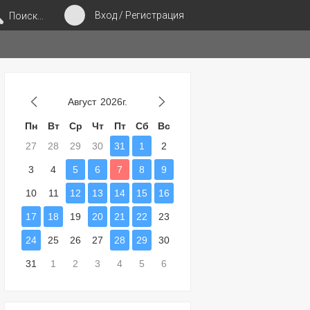
Вход / Регистрация
Поиск...
Август
2026г.
Пн
Вт
Ср
Чт
Пт
Сб
Вс
27
28
29
30
31
1
2
3
4
5
6
7
8
9
10
11
12
13
14
15
16
17
18
19
20
21
22
23
24
25
26
27
28
29
30
31
1
2
3
4
5
6