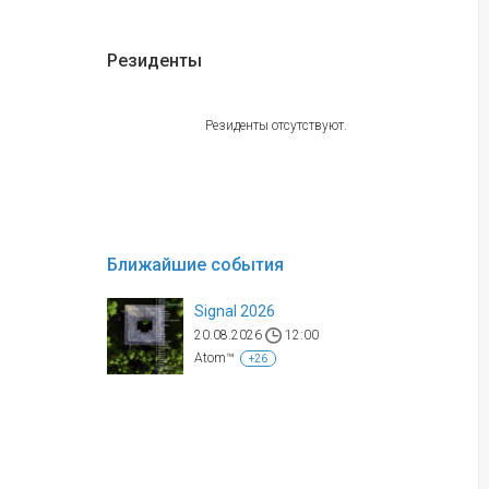
Резиденты
Резиденты отсутствуют.
Ближайшие события
Signal 2026
20.08.2026
12:00
Atom™
+26