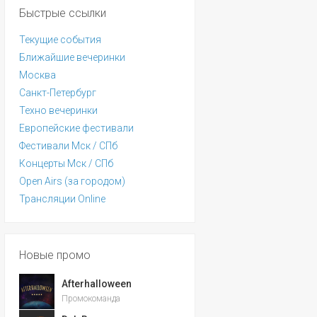
Быстрые ссылки
Текущие события
Ближайшие вечеринки
Москва
Санкт-Петербург
Техно вечеринки
Европейские фестивали
Фестивали Мск / СПб
Концерты Мск / СПб
Open Airs (за городом)
Трансляции Online
Новые промо
Afterhalloween
Промокоманда