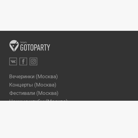
Вечеринки (Москва)
Концерты (Москва)
Фестивали (Москва)
Ночные клубы (Москва)
Бары (Москва)
Dj's (Москва)
Вечеринки (Санкт-Петербург)
Концерты (Санкт-Петербург)