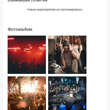
Ближайшие события
Новых мероприятий не запланировано.
Фотоальбом: