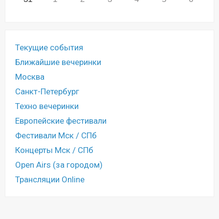
Текущие события
Ближайшие вечеринки
Москва
Санкт-Петербург
Техно вечеринки
Европейские фестивали
Фестивали Мск / СПб
Концерты Мск / СПб
Open Airs (за городом)
Трансляции Online