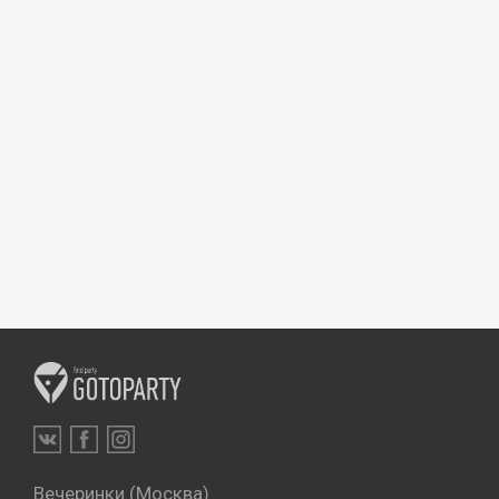
Вечеринки (Москва)