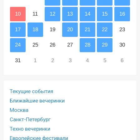
10
11
12
13
14
15
16
17
18
19
20
21
22
23
24
25
26
27
28
29
30
31
1
2
3
4
5
6
Текущие события
Ближайшие вечеринки
Москва
Санкт-Петербург
Техно вечеринки
Европейские фестивали