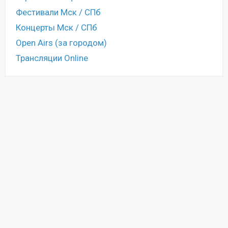
Фестивали Мск / СПб
Концерты Мск / СПб
Open Airs (за городом)
Трансляции Online