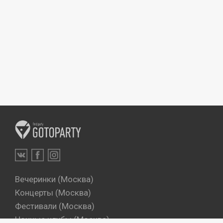
Вечеринки (Москва)
Концерты (Москва)
Фестивали (Москва)
Ночные клубы (Москва)