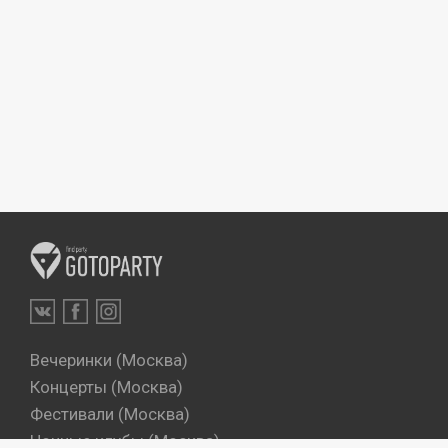
Вечеринки (Москва)
Концерты (Москва)
Фестивали (Москва)
Ночные клубы (Москва)