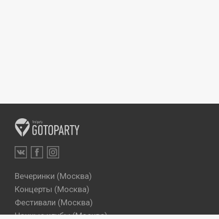
Вечеринки (Москва)
Концерты (Москва)
Фестивали (Москва)
Ночные клубы (Москва)