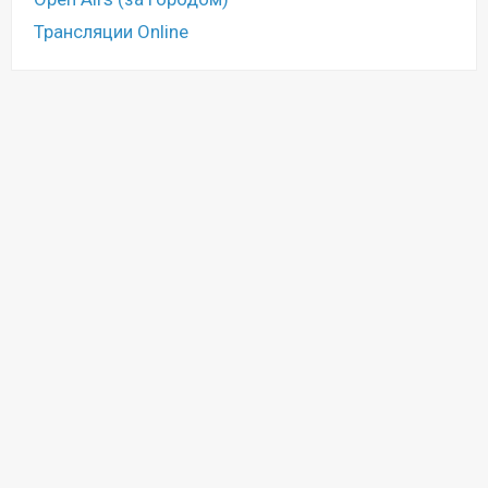
Трансляции Online