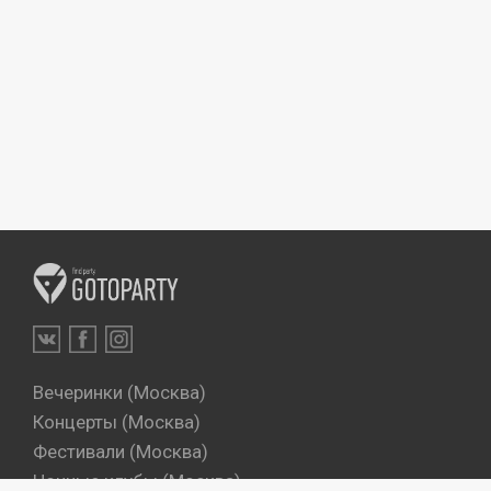
Вечеринки (Москва)
Концерты (Москва)
Фестивали (Москва)
Ночные клубы (Москва)