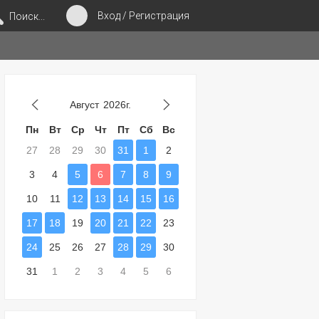
Вход / Регистрация
Поиск...
Август
2026г.
Пн
Вт
Ср
Чт
Пт
Сб
Вс
27
28
29
30
31
1
2
3
4
5
6
7
8
9
10
11
12
13
14
15
16
17
18
19
20
21
22
23
24
25
26
27
28
29
30
31
1
2
3
4
5
6