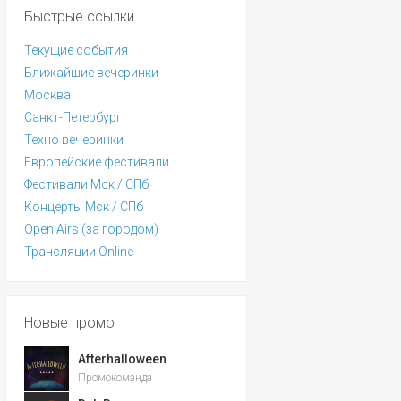
Быстрые ссылки
Текущие события
Ближайшие вечеринки
Москва
Санкт-Петербург
Техно вечеринки
Европейские фестивали
Фестивали Мск / СПб
Концерты Мск / СПб
Open Airs (за городом)
Трансляции Online
Новые промо
Afterhalloween
Промокоманда