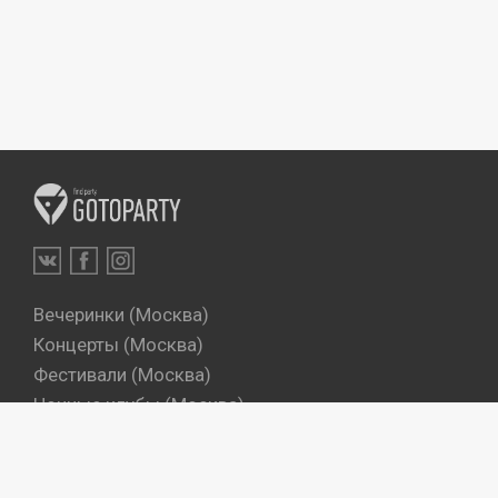
Вечеринки (Москва)
Концерты (Москва)
Фестивали (Москва)
Ночные клубы (Москва)
Бары (Москва)
Dj's (Москва)