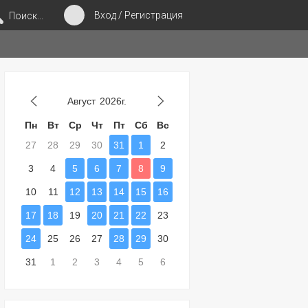
Вход / Регистрация
Поиск...
Август
2026г.
Пн
Вт
Ср
Чт
Пт
Сб
Вс
27
28
29
30
31
1
2
3
4
5
6
7
8
9
10
11
12
13
14
15
16
17
18
19
20
21
22
23
24
25
26
27
28
29
30
31
1
2
3
4
5
6