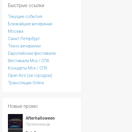
Быстрые ссылки
Текущие события
Ближайшие вечеринки
Москва
Санкт-Петербург
Техно вечеринки
Европейские фестивали
Фестивали Мск / СПб
Концерты Мск / СПб
Open Airs (за городом)
Трансляции Online
Новые промо
Afterhalloween
Промокоманда