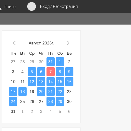
Вход / Регистрация
Поиск...
Август
2026г.
Пн
Вт
Ср
Чт
Пт
Сб
Вс
27
28
29
30
31
1
2
3
4
5
6
7
8
9
10
11
12
13
14
15
16
17
18
19
20
21
22
23
24
25
26
27
28
29
30
31
1
2
3
4
5
6