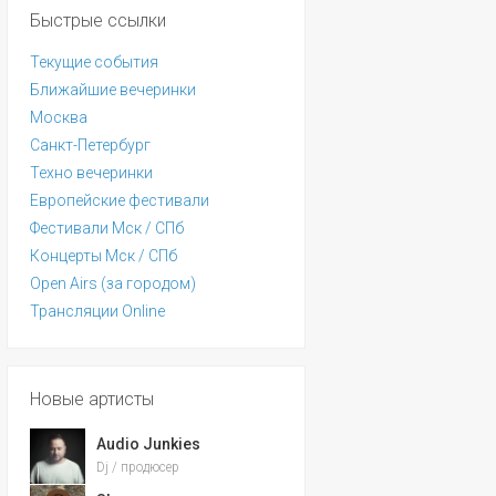
Быстрые ссылки
Текущие события
Ближайшие вечеринки
Москва
Санкт-Петербург
Техно вечеринки
Европейские фестивали
Фестивали Мск / СПб
Концерты Мск / СПб
Open Airs (за городом)
Трансляции Online
Новые артисты
Audio Junkies
Dj / продюсер