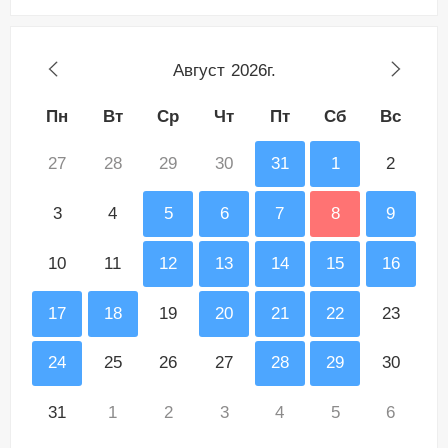
Август
2026г.
Пн
Вт
Ср
Чт
Пт
Сб
Вс
27
28
29
30
31
1
2
3
4
5
6
7
8
9
10
11
12
13
14
15
16
17
18
19
20
21
22
23
24
25
26
27
28
29
30
31
1
2
3
4
5
6