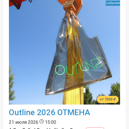
событие
от 7000 ₽
Outline 2026 ОТМЕНА
21 июля 2026
15:00