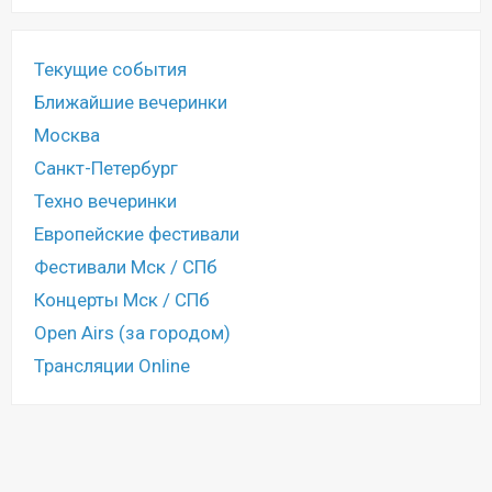
Текущие события
Ближайшие вечеринки
Москва
Санкт-Петербург
Техно вечеринки
Европейские фестивали
Фестивали Мск / СПб
Концерты Мск / СПб
Open Airs (за городом)
Трансляции Online