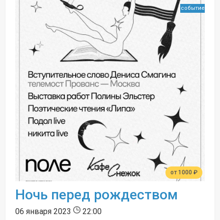
событие
от 1000 ₽
Ночь перед рождеством
06 января 2023
22:00