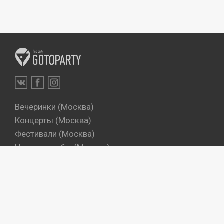
Вечеринки (Москва)
Концерты (Москва)
Фестивали (Москва)
Ночные клубы (Москва)
Бары (Москва)
Dj's (Москва)
Вечеринки (Санкт-Петербург)
Концерты (Санкт-Петербург)
Фестивали (Санкт-Петербург)