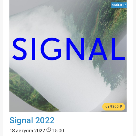
событие
от 9300 ₽
Signal 2022
18 августа 2022
15:00