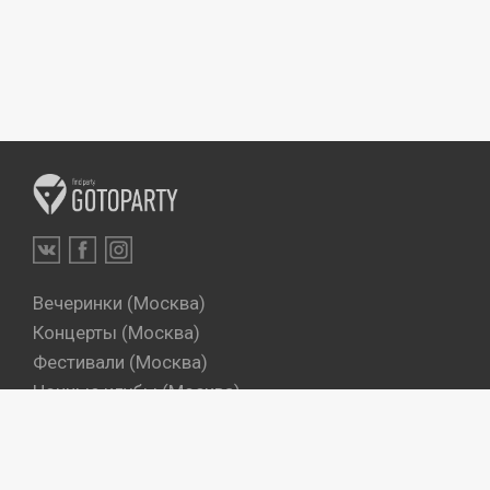
Вечеринки (Москва)
Концерты (Москва)
Фестивали (Москва)
Ночные клубы (Москва)
Бары (Москва)
Dj's (Москва)
Вечеринки (Санкт-Петербург)