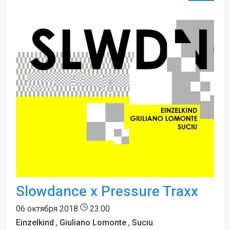
Slowdance x Pressure Traxx
06 октября 2018
23:00
Einzelkind
,
Giuliano Lomonte
,
Suciu