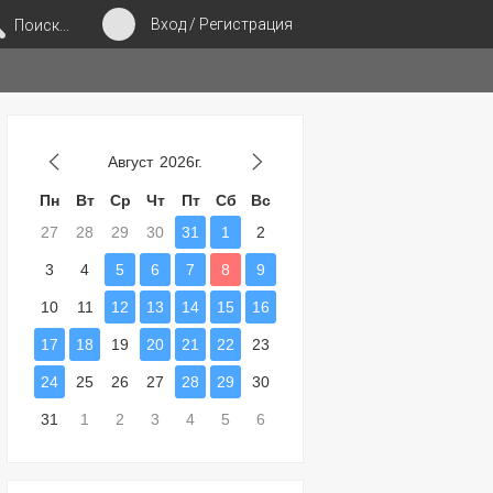
Вход / Регистрация
Поиск...
Август
2026г.
Пн
Вт
Ср
Чт
Пт
Сб
Вс
27
28
29
30
31
1
2
3
4
5
6
7
8
9
10
11
12
13
14
15
16
17
18
19
20
21
22
23
24
25
26
27
28
29
30
31
1
2
3
4
5
6