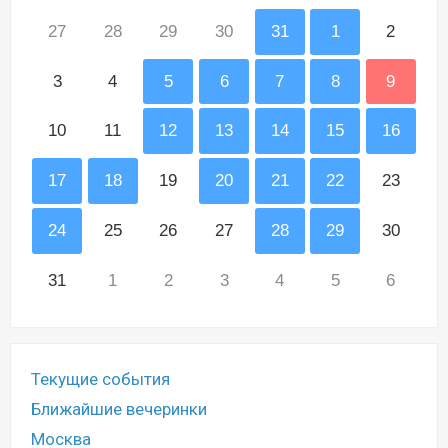
27
28
29
30
31
1
2
3
4
5
6
7
8
9
10
11
12
13
14
15
16
17
18
19
20
21
22
23
24
25
26
27
28
29
30
31
1
2
3
4
5
6
Текущие события
Ближайшие вечеринки
Москва