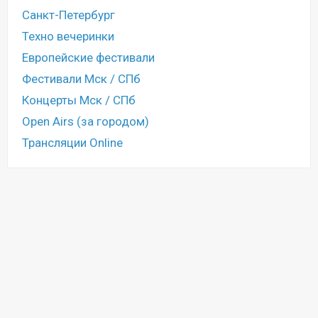
Санкт-Петербург
Техно вечеринки
Европейские фестивали
Фестивали Мск / СПб
Концерты Мск / СПб
Open Airs (за городом)
Трансляции Online