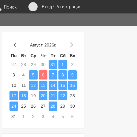
Вход / Регистрация
Поиск...
Август
2026г.
Пн
Вт
Ср
Чт
Пт
Сб
Вс
27
28
29
30
31
1
2
3
4
5
6
7
8
9
10
11
12
13
14
15
16
17
18
19
20
21
22
23
24
25
26
27
28
29
30
31
1
2
3
4
5
6