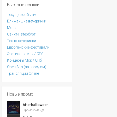
Быстрые ссылки
Текущие события
Ближайшие вечеринки
Москва
Санкт-Петербург
Техно вечеринки
Европейские фестивали
Фестивали Мск / СПб
Концерты Мск / СПб
Open Airs (за городом)
Трансляции Online
Новые промо
Afterhalloween
Промокоманда