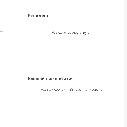
Резидент
ore
/
Резиденства отсутствуют.
Ближайшие события
Новых мероприятий не запланировано.