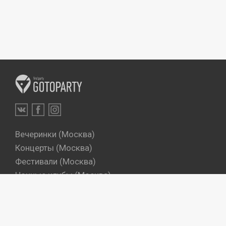
Вечеринки (Москва)
Концерты (Москва)
Фестивали (Москва)
Ночные клубы (Москва)
Бары (Москва)
Dj's (Москва)
Вечеринки (Санкт-Петербург)