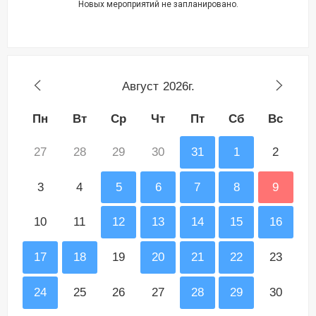
Новых мероприятий не запланировано.
Август
2026г.
Пн
Вт
Ср
Чт
Пт
Сб
Вс
27
28
29
30
31
1
2
3
4
5
6
7
8
9
10
11
12
13
14
15
16
17
18
19
20
21
22
23
24
25
26
27
28
29
30