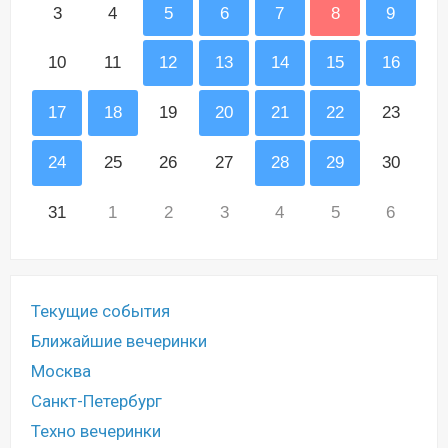
3
4
5
6
7
8
9
10
11
12
13
14
15
16
17
18
19
20
21
22
23
24
25
26
27
28
29
30
31
1
2
3
4
5
6
Текущие события
Ближайшие вечеринки
Москва
Санкт-Петербург
Техно вечеринки