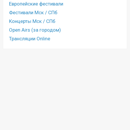
Европейские фестивали
Фестивали Мск / СПб
Концерты Мск / СПб
Open Airs (за городом)
Трансляции Online