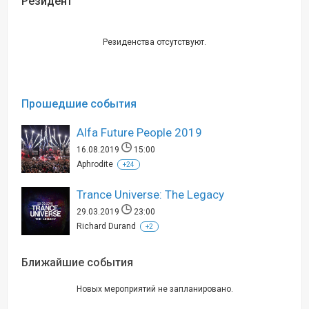
Резидент
Резиденства отсутствуют.
Прошедшие события
Alfa Future People 2019
16.08.2019
15:00
Aphrodite
+24
Trance Universe: The Legacy
29.03.2019
23:00
Richard Durand
+2
Ближайшие события
Новых мероприятий не запланировано.