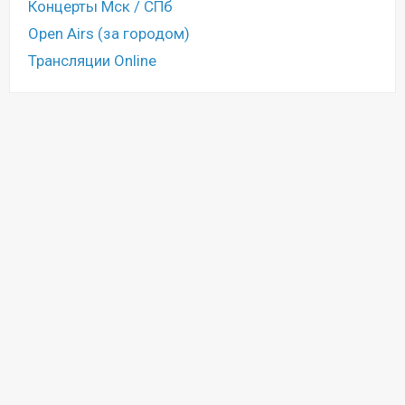
Концерты Мск / СПб
Open Airs (за городом)
Трансляции Online