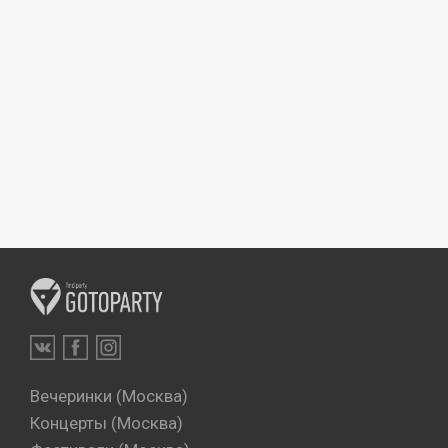
Вечеринки (Москва)
Концерты (Москва)