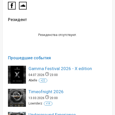
Резидент
Резиденства отсутствуют.
Прошедшие события
Gamma Festival 2026 - X edition
04.07.2026
23:00
Abelle
+22
Timeofnight 2026
13.03.2026
20:00
Lowriderz
+14
Underground Experience