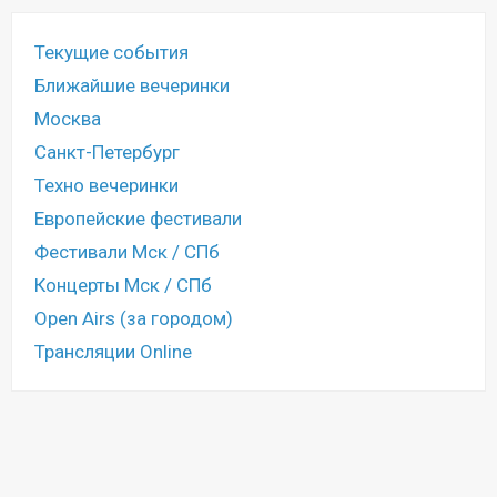
Текущие события
Ближайшие вечеринки
Москва
Санкт-Петербург
Техно вечеринки
Европейские фестивали
Фестивали Мск / СПб
Концерты Мск / СПб
Open Airs (за городом)
Трансляции Online