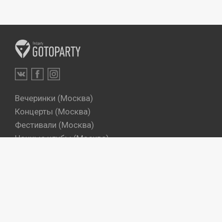
Вечеринки (Москва)
Концерты (Москва)
Фестивали (Москва)
Ночные клубы (Москва)
Бары (Москва)
Dj's (Москва)
Вечеринки (Санкт-Петербург)
Концерты (Санкт-Петербург)
Фестивали (Санкт-Петербург)
Ночные клубы (Санкт-Петербург)