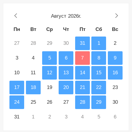
Август
2026г.
Пн
Вт
Ср
Чт
Пт
Сб
Вс
27
28
29
30
31
1
2
3
4
5
6
7
8
9
10
11
12
13
14
15
16
17
18
19
20
21
22
23
24
25
26
27
28
29
30
31
1
2
3
4
5
6