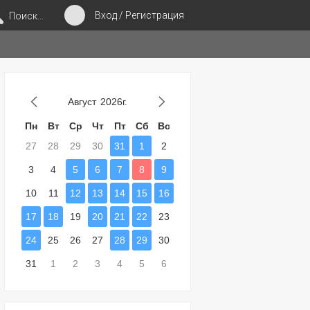
Вход / Регистрация
Поиск...
Август
2026г.
Пн
Вт
Ср
Чт
Пт
Сб
Вс
27
28
29
30
31
1
2
3
4
5
6
7
8
9
10
11
12
13
14
15
16
17
18
19
20
21
22
23
24
25
26
27
28
29
30
31
1
2
3
4
5
6