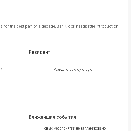
s for the best part of a decade, Ben Klock needs little introduction.
Резидент
/
Резиденства отсутствуют.
Ближайшие события
Новых мероприятий не запланировано.