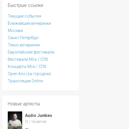
Быстрые ссылки
Текущие события
Ближайшие вечеринки
Москва
Санкт-Петербург
Техно вечеринки
Европейские фестивали
Фестивали Мск / СПб
Концерты Мск / СПб
Open Airs (за городом)
Трансляции Online
Новые артисты
Audio Junkies
Dj / продюсер