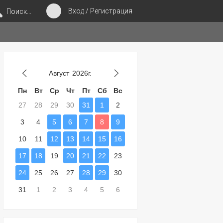
Вход / Регистрация
Поиск...
Август
2026г.
Пн
Вт
Ср
Чт
Пт
Сб
Вс
27
28
29
30
31
1
2
3
4
5
6
7
8
9
10
11
12
13
14
15
16
17
18
19
20
21
22
23
24
25
26
27
28
29
30
31
1
2
3
4
5
6