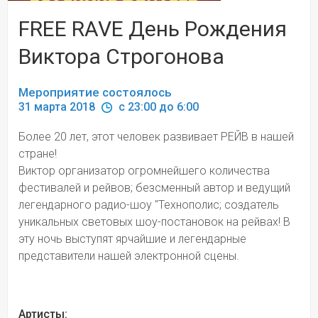
FREE RAVE День Рождения
Виктора Строгонова
Мероприятие состоялось
31 марта 2018 
 c 23:00 до 6:00
Более 20 лет, этот человек развивает РЕЙВ в нашей 
стране! 
Виктор организатор огромнейшего количества 
фестивалей и рейвов; безсменный автор и ведущий 
легендарного радио-шоу "Технополис; создатель 
уникальных световых шоу-постановок на рейвах! В 
эту ночь выступят ярчайшие и легендарные 
представители нашей электронной сцены.
Артисты: