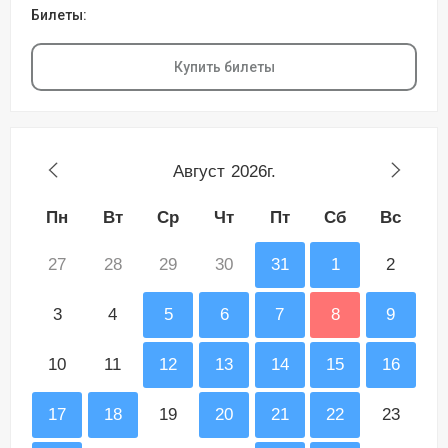
Билеты:
Купить билеты
Август
2026г.
Пн
Вт
Ср
Чт
Пт
Сб
Вс
27
28
29
30
31
1
2
3
4
5
6
7
8
9
10
11
12
13
14
15
16
17
18
19
20
21
22
23