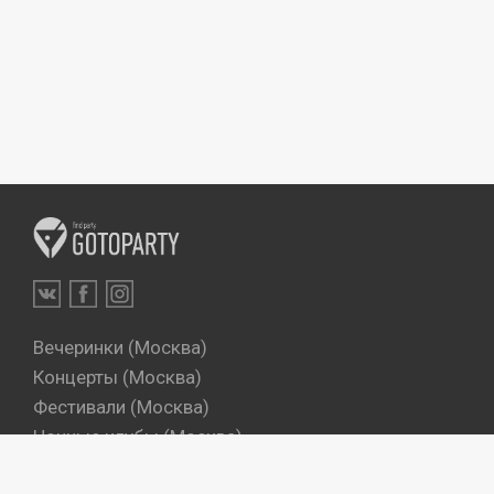
Вечеринки (Москва)
Концерты (Москва)
Фестивали (Москва)
Ночные клубы (Москва)
Бары (Москва)