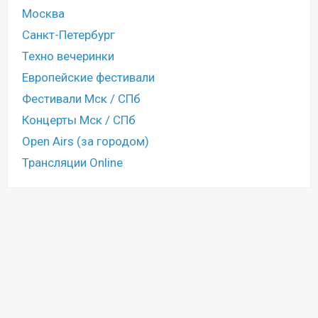
Москва
Санкт-Петербург
Техно вечеринки
Европейские фестивали
Фестивали Мск / СПб
Концерты Мск / СПб
Open Airs (за городом)
Трансляции Online