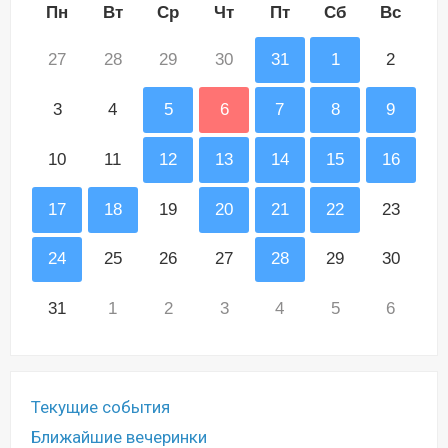
Пн
Вт
Ср
Чт
Пт
Сб
Вс
27
28
29
30
31
1
2
3
4
5
6
7
8
9
10
11
12
13
14
15
16
17
18
19
20
21
22
23
24
25
26
27
28
29
30
31
1
2
3
4
5
6
Текущие события
Ближайшие вечеринки