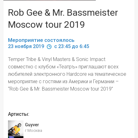
Rob Gee & Mr. Bassmeister
Moscow tour 2019
Мероприятие состоялось
23 ноября 2019 
 c 23:45 до 6:45
Temper Tribe & Vinyl Masters & Sonic Impact 
совместно с клубом «Театръ» приглашают всех 
любителей электронного Hardcore на тематическое 
мероприятие с гостями из Америки и Германии – 
“Rob Gee & Mr. Bassmeister Moscow tour 2019”
Артисты:
Guyver
г Москва