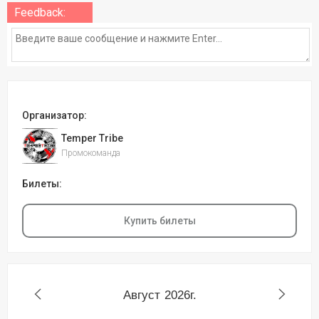
Feedback:
Организатор:
Temper Tribe
Промокоманда
Билеты:
Купить билеты
Август
2026г.