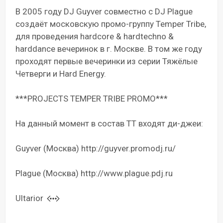
В 2005 году DJ Guyver совместно с DJ Plague
создаёт московскую промо-группу Temper Tribe,
для проведения hardcore & hardtechno &
harddance вечеринок в г. Москве. В том же году
проходят первые вечеринки из серии Тяжёлые
Четверги и Hard Energy.
***PROJECTS TEMPER TRIBE PROMO***
На данный момент в состав ТТ входят ди-джеи:
Guyver (Москва) http://guyver.promodj.ru/
Plague (Москва) http://www.plague.pdj.ru
Ultarior