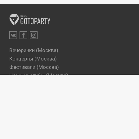
Вечеринки (Москва)
Концерты (Москва)
Фестивали (Москва)
Ночные клубы (Москва)
Бары (Москва)
Dj's (Москва)
Вечеринки (Санкт-Петербург)
Концерты (Санкт-Петербург)
Фестивали (Санкт-Петербург)
Ночные клубы (Санкт-Петербург)
Бары (Санкт-Петербург)