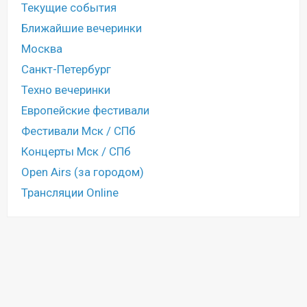
Текущие события
Ближайшие вечеринки
Москва
Санкт-Петербург
Техно вечеринки
Европейские фестивали
Фестивали Мск / СПб
Концерты Мск / СПб
Open Airs (за городом)
Трансляции Online