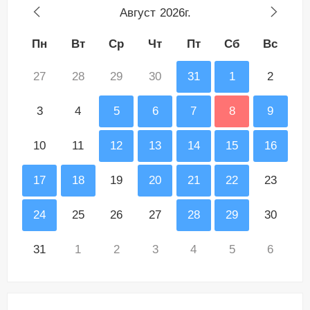
Август
2026г.
Пн
Вт
Ср
Чт
Пт
Сб
Вс
27
28
29
30
31
1
2
3
4
5
6
7
8
9
10
11
12
13
14
15
16
17
18
19
20
21
22
23
24
25
26
27
28
29
30
31
1
2
3
4
5
6