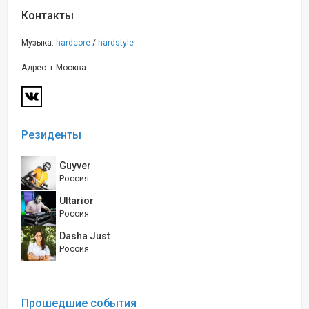
Контакты
Музыка:
hardcore
/
hardstyle
Адрес: г Москва
Резиденты
Guyver
Россия
Ultarior
Россия
Dasha Just
Россия
Прошедшие события