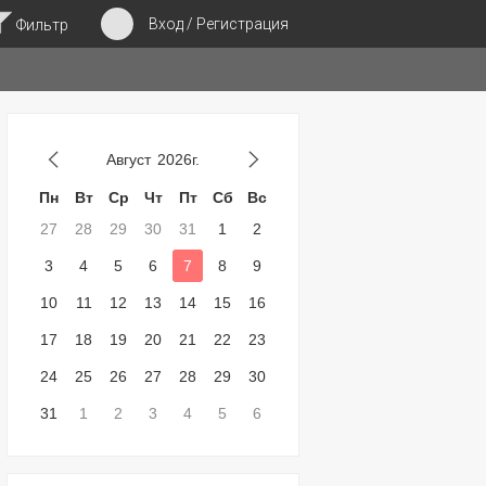
Вход / Регистрация
Фильтр
Август
2026г.
Пн
Вт
Ср
Чт
Пт
Сб
Вс
27
28
29
30
31
1
2
3
4
5
6
7
8
9
10
11
12
13
14
15
16
17
18
19
20
21
22
23
24
25
26
27
28
29
30
31
1
2
3
4
5
6