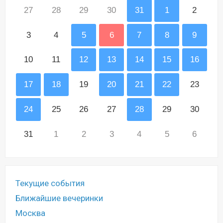
27
28
29
30
31
1
2
3
4
5
6
7
8
9
10
11
12
13
14
15
16
17
18
19
20
21
22
23
24
25
26
27
28
29
30
31
1
2
3
4
5
6
Текущие события
Ближайшие вечеринки
Москва