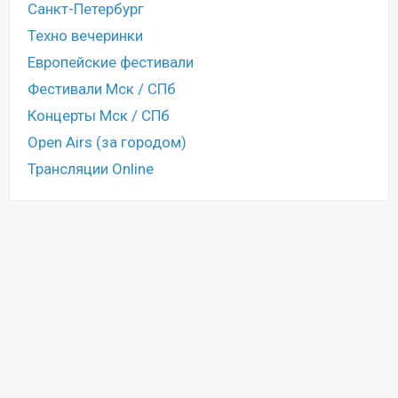
Санкт-Петербург
Техно вечеринки
Европейские фестивали
Фестивали Мск / СПб
Концерты Мск / СПб
Open Airs (за городом)
Трансляции Online