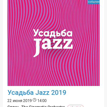
событие
Усадьба Jazz 2019
22 июня 2019
14:00