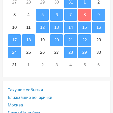
27
28
29
30
31
1
2
3
4
5
6
7
8
9
10
11
12
13
14
15
16
17
18
19
20
21
22
23
24
25
26
27
28
29
30
31
1
2
3
4
5
6
Текущие события
Ближайшие вечеринки
Москва
Санкт-Петербург