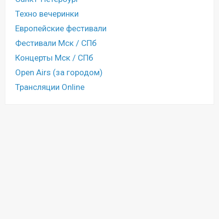
Техно вечеринки
Европейские фестивали
Фестивали Мск / СПб
Концерты Мск / СПб
Open Airs (за городом)
Трансляции Online