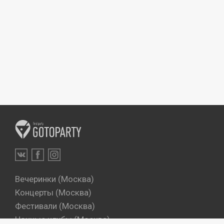
Вечеринки (Москва)
Концерты (Москва)
Фестивали (Москва)
Ночные клубы (Москва)