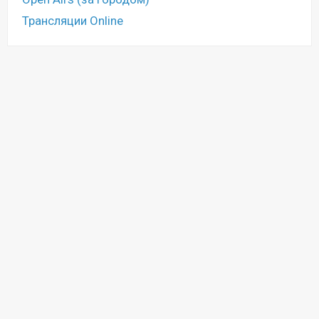
Трансляции Online