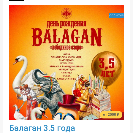
событие
от 2000 ₽
Балаган 3.5 года