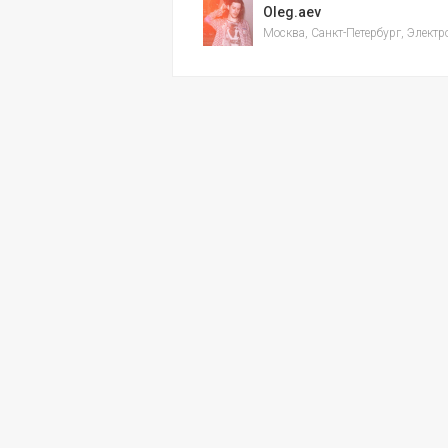
Oleg.aev
Москва, Санкт-Петербург, Электр