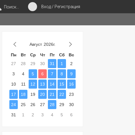
Вход / Регистрация
Поиск...
Август
2026г.
Пн
Вт
Ср
Чт
Пт
Сб
Вс
27
28
29
30
31
1
2
3
4
5
6
7
8
9
10
11
12
13
14
15
16
17
18
19
20
21
22
23
24
25
26
27
28
29
30
31
1
2
3
4
5
6