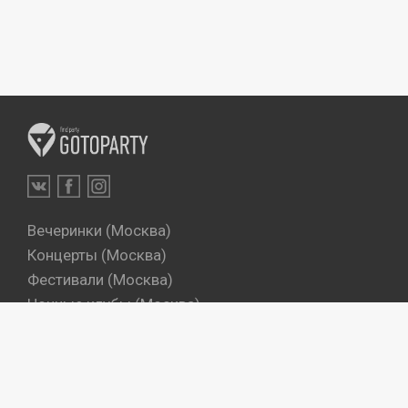
Вечеринки (Москва)
Концерты (Москва)
Фестивали (Москва)
Ночные клубы (Москва)
Бары (Москва)
Dj's (Москва)
Вечеринки (Санкт-Петербург)
Концерты (Санкт-Петербург)