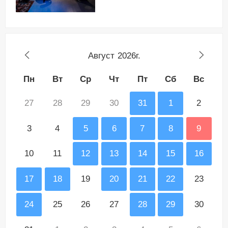
Август
2026г.
Пн
Вт
Ср
Чт
Пт
Сб
Вс
27
28
29
30
31
1
2
3
4
5
6
7
8
9
10
11
12
13
14
15
16
17
18
19
20
21
22
23
24
25
26
27
28
29
30