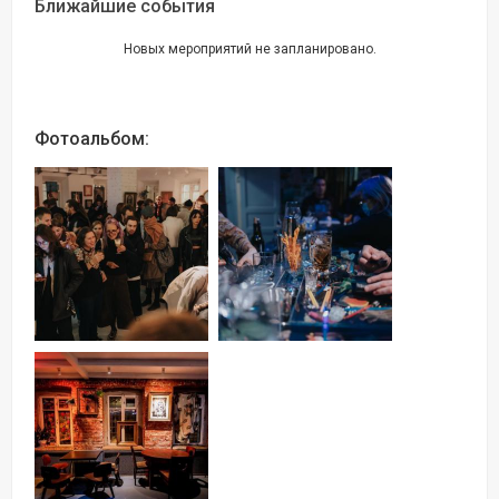
Ближайшие события
Новых мероприятий не запланировано.
Фотоальбом: