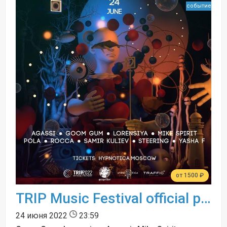
событие
от 1500 ₽
TRIP Music Festival official pre-party
24 июня 2022
23:59