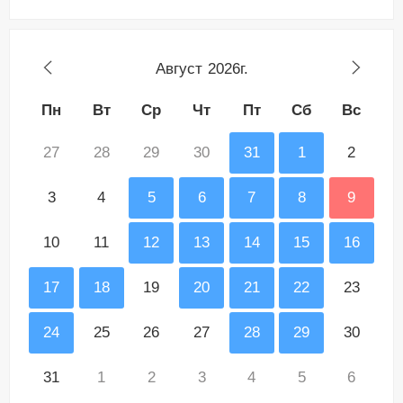
Август
2026г.
Пн
Вт
Ср
Чт
Пт
Сб
Вс
27
28
29
30
31
1
2
3
4
5
6
7
8
9
10
11
12
13
14
15
16
17
18
19
20
21
22
23
24
25
26
27
28
29
30
31
1
2
3
4
5
6