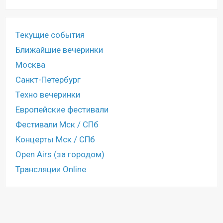
Текущие события
Ближайшие вечеринки
Москва
Санкт-Петербург
Техно вечеринки
Европейские фестивали
Фестивали Мск / СПб
Концерты Мск / СПб
Open Airs (за городом)
Трансляции Online