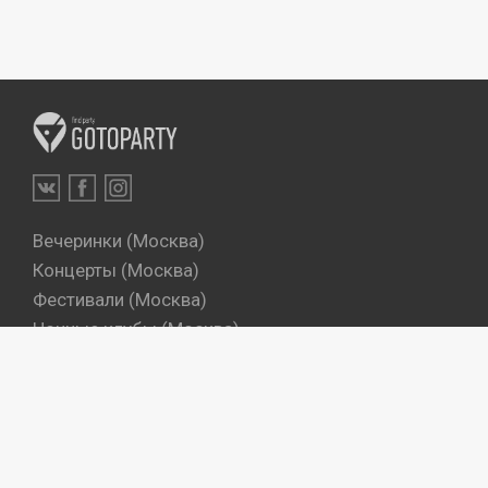
Вечеринки (Москва)
Концерты (Москва)
Фестивали (Москва)
Ночные клубы (Москва)
Бары (Москва)
Dj's (Москва)
Вечеринки (Санкт-Петербург)
Концерты (Санкт-Петербург)
Фестивали (Санкт-Петербург)