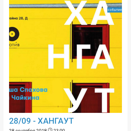
событие
28/09 - ХАНГАУТ
28 сентября 2018
23:00