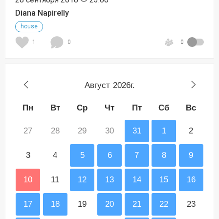
Diana Napirelly
house
1
0
0
Август
2026г.
Пн
Вт
Ср
Чт
Пт
Сб
Вс
27
28
29
30
31
1
2
3
4
5
6
7
8
9
10
11
12
13
14
15
16
17
18
19
20
21
22
23