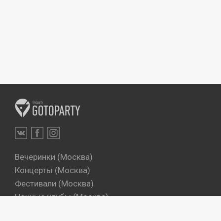
Вечеринки (Москва)
Концерты (Москва)
Фестивали (Москва)
Ночные клубы (Москва)
Бары (Москва)