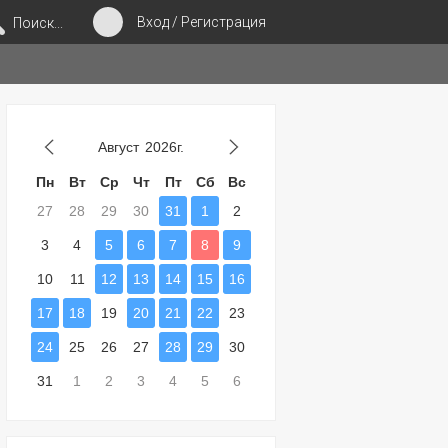
Вход / Регистрация
Поиск...
Август
2026г.
Пн
Вт
Ср
Чт
Пт
Сб
Вс
27
28
29
30
31
1
2
3
4
5
6
7
8
9
10
11
12
13
14
15
16
17
18
19
20
21
22
23
24
25
26
27
28
29
30
31
1
2
3
4
5
6