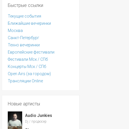
Быстрые ссылки
Текущие события
Ближайшие вечеринки
Москва
Санкт-Петербург
Техно вечеринки
Европейские фестивали
Фестивали Мск / СПб
Концерты Мск / СПб
Open Airs (за городом)
Трансляции Online
Новые артисты
Audio Junkies
Dj / продюсер