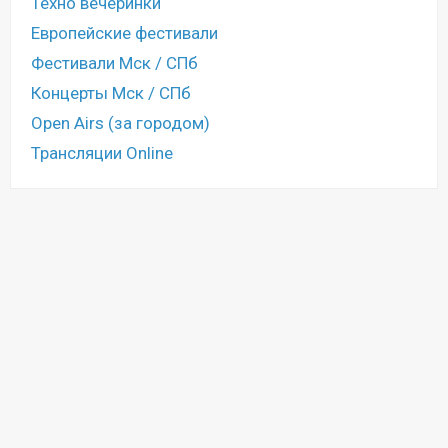
Техно вечеринки
Европейские фестивали
Фестивали Мск / СПб
Концерты Мск / СПб
Open Airs (за городом)
Трансляции Online