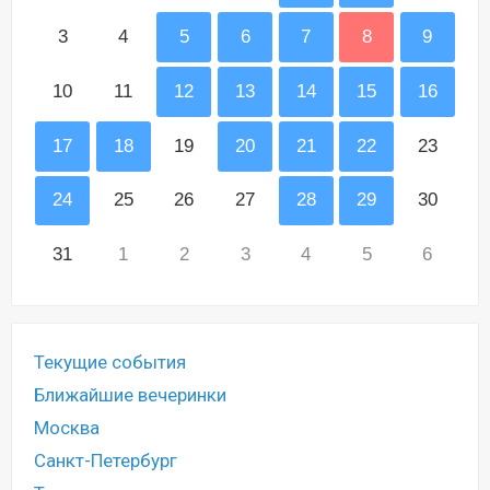
3
4
5
6
7
8
9
10
11
12
13
14
15
16
17
18
19
20
21
22
23
24
25
26
27
28
29
30
31
1
2
3
4
5
6
Текущие события
Ближайшие вечеринки
Москва
Санкт-Петербург