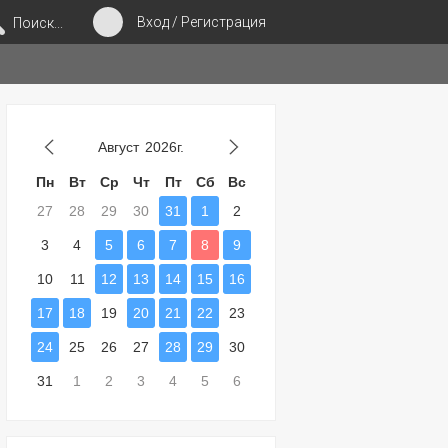
Вход / Регистрация
Поиск...
Август
2026г.
Пн
Вт
Ср
Чт
Пт
Сб
Вс
27
28
29
30
31
1
2
3
4
5
6
7
8
9
10
11
12
13
14
15
16
17
18
19
20
21
22
23
24
25
26
27
28
29
30
31
1
2
3
4
5
6