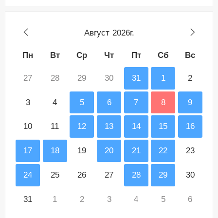
Август
2026г.
Пн
Вт
Ср
Чт
Пт
Сб
Вс
27
28
29
30
31
1
2
3
4
5
6
7
8
9
10
11
12
13
14
15
16
17
18
19
20
21
22
23
24
25
26
27
28
29
30
31
1
2
3
4
5
6