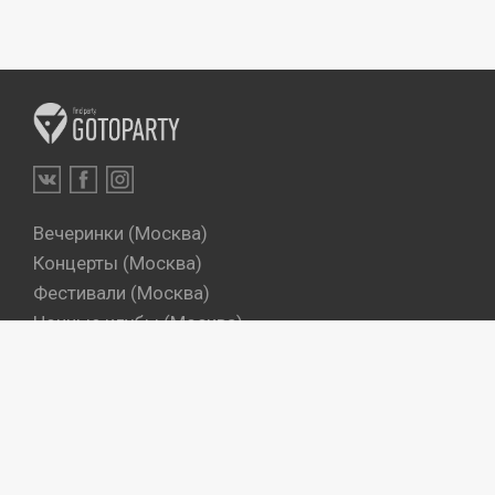
Вечеринки (Москва)
Концерты (Москва)
Фестивали (Москва)
Ночные клубы (Москва)
Бары (Москва)
Dj's (Москва)
Вечеринки (Санкт-Петербург)
Концерты (Санкт-Петербург)
Фестивали (Санкт-Петербург)