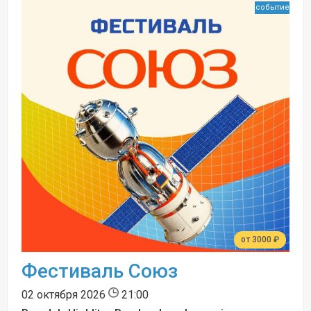
событие
от 3000 ₽
Фестиваль Союз
02 октября 2026
21:00