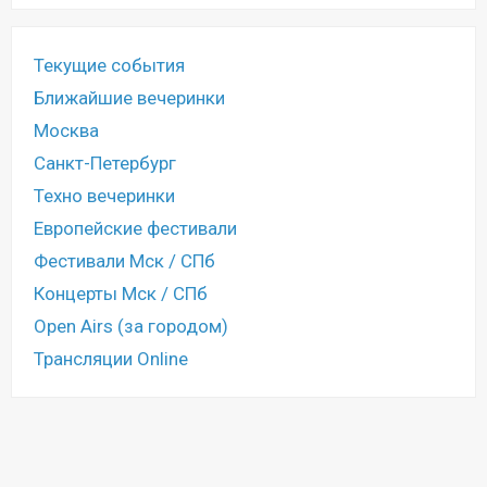
Текущие события
Ближайшие вечеринки
Москва
Санкт-Петербург
Техно вечеринки
Европейские фестивали
Фестивали Мск / СПб
Концерты Мск / СПб
Open Airs (за городом)
Трансляции Online