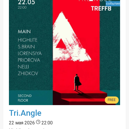
событие
FREE
Tri.Angle
22 мая 2026
22:00