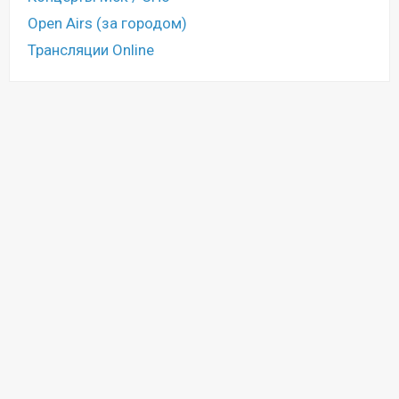
Open Airs (за городом)
Трансляции Online