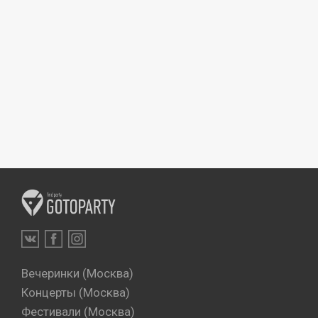
Вечеринки (Москва)
Концерты (Москва)
Фестивали (Москва)