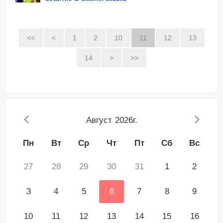
<<
<
1
2
10
11
12
13
14
>
>>
Август
2026г.
Пн
Вт
Ср
Чт
Пт
Сб
Вс
27
28
29
30
31
1
2
3
4
5
6
7
8
9
10
11
12
13
14
15
16