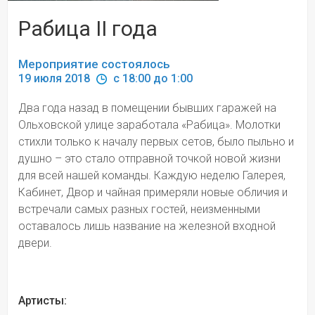
Рабица II года
Мероприятие состоялось
19 июля 2018 
 c 18:00 до 1:00
Два года назад в помещении бывших гаражей на 
Ольховской улице заработала «Рабица». Молотки 
стихли только к началу первых сетов, было пыльно и 
душно – это стало отправной точкой новой жизни 
для всей нашей команды. Каждую неделю Галерея, 
Кабинет, Двор и чайная примеряли новые обличия и 
встречали самых разных гостей, неизменными 
оставалось лишь название на железной входной 
двери.
Артисты: