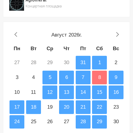
Aglomerat
Концертная площадка
Август
2026г.
Пн
Вт
Ср
Чт
Пт
Сб
Вс
27
28
29
30
31
1
2
3
4
5
6
7
8
9
10
11
12
13
14
15
16
17
18
19
20
21
22
23
24
25
26
27
28
29
30