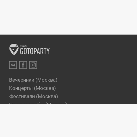
Вечеринки (Москва)
Концерты (Москва)
Фестивали (Москва)
Ночные клубы (Москва)
Бары (Москва)
Dj's (Москва)
Вечеринки (Санкт-Петербург)