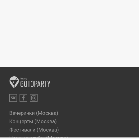
Вечеринки (Москва)
Концерты (Москва)
Фестивали (Москва)
Ночные клубы (Москва)