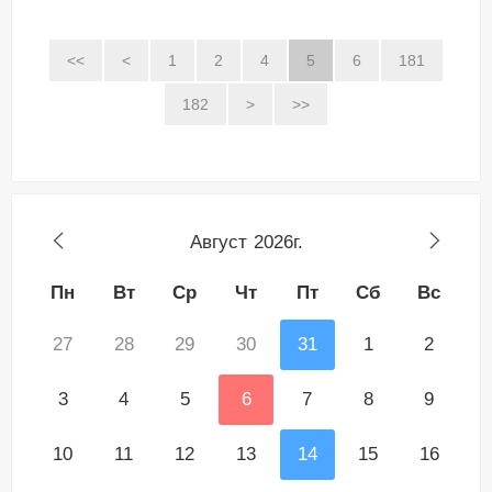
<<
<
1
2
4
5
6
181
182
>
>>
Август
2026г.
Пн
Вт
Ср
Чт
Пт
Сб
Вс
27
28
29
30
31
1
2
3
4
5
6
7
8
9
10
11
12
13
14
15
16