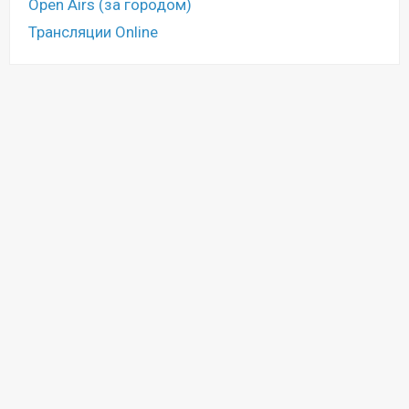
Open Airs (за городом)
Трансляции Online