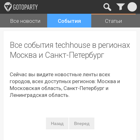
Все новости
События
Статьи
Города
Музыка
Все события techhouse в регионах
Москва и Санкт-Петербург
Сейчас вы видите новостные ленты всех
городов, всех доступных регионов: Москва и
Московская область, Санкт-Петербург и
Ленинградская область.
Назад
Вперед