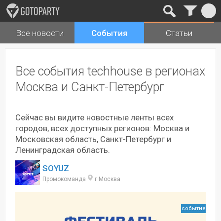
Все новости
События
Статьи
Города
Музыка
Все события techhouse в регионах
Москва и Санкт-Петербург
Сейчас вы видите новостные ленты всех
городов, всех доступных регионов: Москва и
Московская область, Санкт-Петербург и
Ленинградская область.
SOYUZ
Промокоманда
г Москва
событие