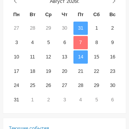
Август
2026г.
Пн
Вт
Ср
Чт
Пт
Сб
Вс
27
28
29
30
31
1
2
3
4
5
6
7
8
9
10
11
12
13
14
15
16
17
18
19
20
21
22
23
24
25
26
27
28
29
30
31
1
2
3
4
5
6
Текущие события