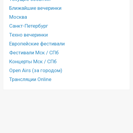
Ближайшие вечеринки
Москва
Санкт-Петербург
Техно вечеринки
Европейские фестивали
Фестивали Мск / СПб
Концерты Мск / СПб
Open Airs (за городом)
Трансляции Online