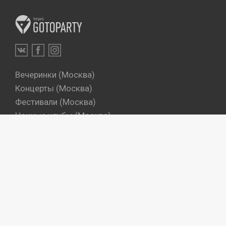
Вечеринки (Москва)
Концерты (Москва)
Фестивали (Москва)
Ночные клубы (Москва)
Бары (Москва)
Dj's (Москва)
Вечеринки (Санкт-Петербург)
Концерты (Санкт-Петербург)
Фестивали (Санкт-Петербург)
Ночные клубы (Санкт-Петербург)
Бары (Санкт-Петербург)