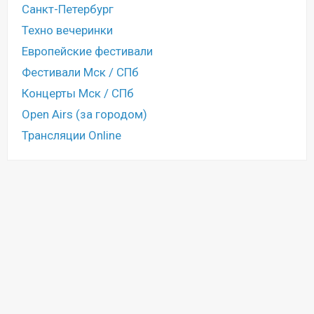
Санкт-Петербург
Техно вечеринки
Европейские фестивали
Фестивали Мск / СПб
Концерты Мск / СПб
Open Airs (за городом)
Трансляции Online