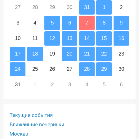
27
28
29
30
31
1
2
3
4
5
6
7
8
9
10
11
12
13
14
15
16
17
18
19
20
21
22
23
24
25
26
27
28
29
30
31
1
2
3
4
5
6
Текущие события
Ближайшие вечеринки
Москва