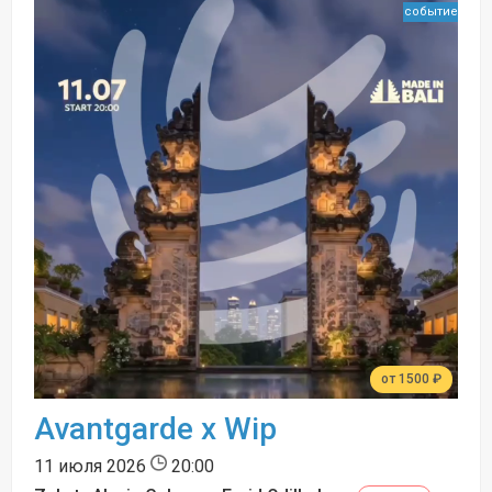
событие
от 1500 ₽
Avantgarde x Wip
11 июля 2026
20:00