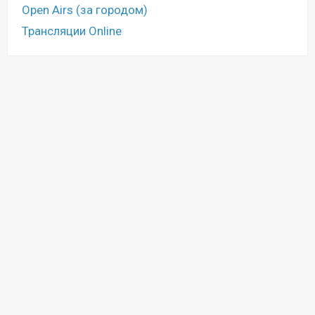
Open Airs (за городом)
Трансляции Online