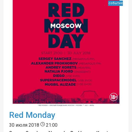
событие
Red Monday
30 июля 2018
21:00