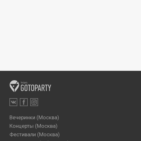
Вечеринки (Москва)
Концерты (Москва)
Фестивали (Москва)