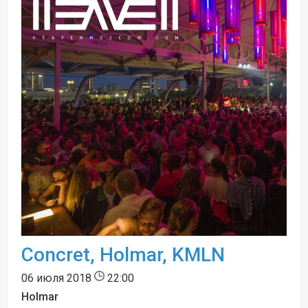
Concret, Holmar, KMLN
06 июля 2018
22:00
Holmar