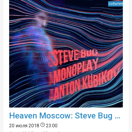
событие
Heaven Moscow: Steve Bug (Poker Flat, DE)
20 июля 2018
23:00